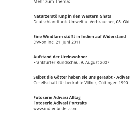
Mehr zum Thema:
Naturzerstörung in den Western Ghats
Deutschlandfunk, Umwelt u. Verbraucher, 08. Okt
Eine Windfarm stößt in Indien auf Widerstand
DW-online, 21. Juni 2011
Aufstand der Ureinwohner
Frankfurter Rundschau, 9. August 2007
Selbst die Götter haben sie uns geraubt - Adiva
Gesellschaft für bedrohte Völker, Göttingen 1990
Fotoserie Adivasi Alltag
Fotoserie Adivasi Portraits
www.indienbilder.com